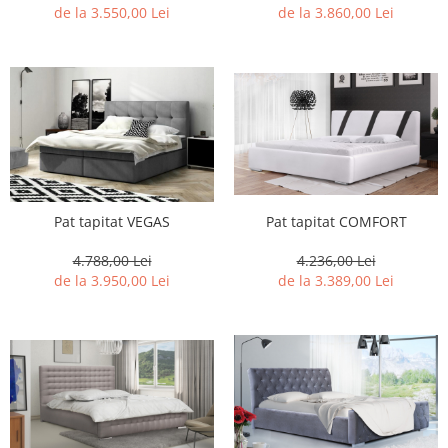
de la 3.550,00 Lei
de la 3.860,00 Lei
Pat tapitat VEGAS
Pat tapitat COMFORT
4.788,00 Lei
4.236,00 Lei
de la 3.950,00 Lei
de la 3.389,00 Lei