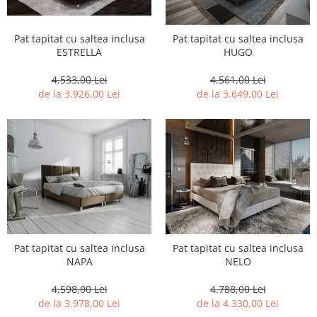
Pat tapitat cu saltea inclusa
Pat tapitat cu saltea inclusa
ESTRELLA
HUGO
4.533,00 Lei
4.561,00 Lei
de la 3.926,00 Lei
de la 3.649,00 Lei
Pat tapitat cu saltea inclusa
Pat tapitat cu saltea inclusa
NAPA
NELO
4.598,00 Lei
4.788,00 Lei
de la 3.978,00 Lei
de la 4.330,00 Lei