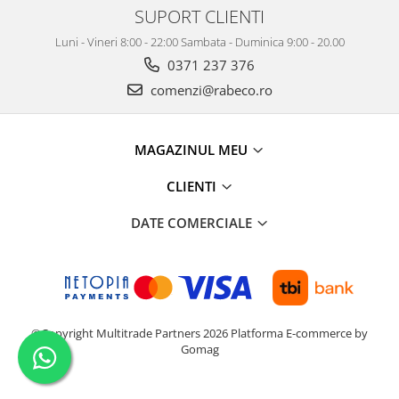
SUPORT CLIENTI
Luni - Vineri 8:00 - 22:00 Sambata - Duminica 9:00 - 20.00
0371 237 376
comenzi@rabeco.ro
MAGAZINUL MEU
CLIENTI
DATE COMERCIALE
©Copyright Multitrade Partners 2026
Platforma E-commerce by
Gomag