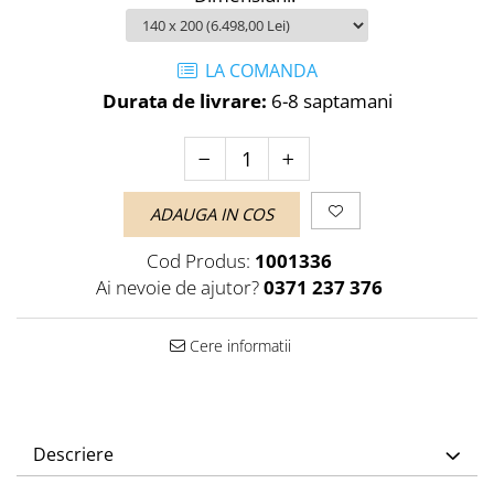
LA COMANDA
Durata de livrare:
6-8 saptamani
ADAUGA IN COS
Cod Produs:
1001336
Ai nevoie de ajutor?
0371 237 376
Cere informatii
Descriere