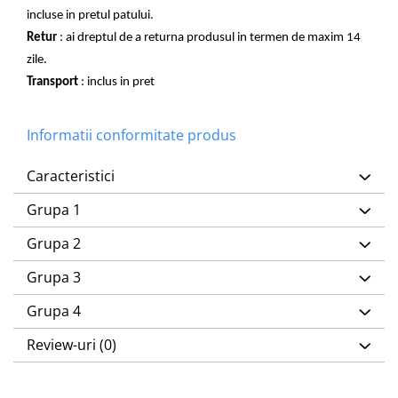
incluse in pretul patului.
Retur
: ai dreptul de a returna produsul in termen de maxim 14
zile.
Transport
: inclus in pret
Informatii conformitate produs
Caracteristici
Grupa 1
Grupa 2
Grupa 3
Grupa 4
Review-uri
(0)