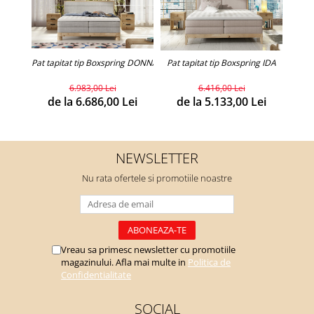
Pat tapitat tip Boxspring DONNA
Pat tapitat tip Boxspring IDA
6.983,00 Lei
6.416,00 Lei
de la 6.686,00 Lei
de la 5.133,00 Lei
NEWSLETTER
Nu rata ofertele si promotiile noastre
Vreau sa primesc newsletter cu promotiile
magazinului. Afla mai multe in
Politica de
Confidentialitate
SOCIAL