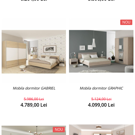
NOU
Mobila dormitor GABRIEL
Mobila dormitor GRAPHIC
5.986,00 Lei
5.124,00 Lei
4.789,00 Lei
4.099,00 Lei
NOU