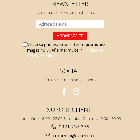
NEWSLETTER
Nu rata ofertele si promotiile noastre
Vreau sa primesc newsletter cu promotiile
magazinului. Afla mai multe in
Politica de
Confidentialitate
SOCIAL
Urmareste-ne in social media
SUPORT CLIENTI
Luni - Vineri 8:00 - 22:00 Sambata - Duminica 9:00 - 20.00
0371 237 376
comenzi@rabeco.ro