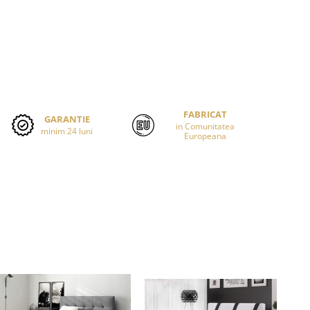
FABRICAT
GARANTIE
in Comunitatea
minim 24 luni
Europeana