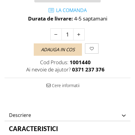
LA COMANDA
Durata de livrare:
4-5 saptamani
ADAUGA IN COS
Cod Produs:
1001440
Ai nevoie de ajutor?
0371 237 376
Cere informatii
Descriere
CARACTERISTICI