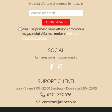
Nu rata ofertele si promotiile noastre
Vreau sa primesc newsletter cu promotiile
magazinului. Afla mai multe in
Politica de
Confidentialitate
SOCIAL
Urmareste-ne in social media
SUPORT CLIENTI
Luni - Vineri 8:00 - 22:00 Sambata - Duminica 9:00 - 20.00
0371 237 376
comenzi@rabeco.ro