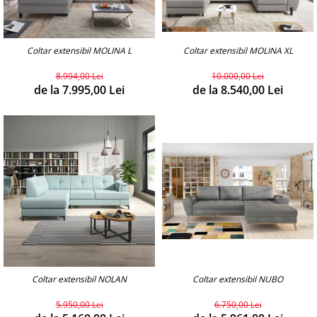
Coltar extensibil MOLINA L
Coltar extensibil MOLINA XL
8.994,00 Lei
10.000,00 Lei
de la 7.995,00 Lei
de la 8.540,00 Lei
Coltar extensibil NOLAN
Coltar extensibil NUBO
5.950,00 Lei
6.750,00 Lei