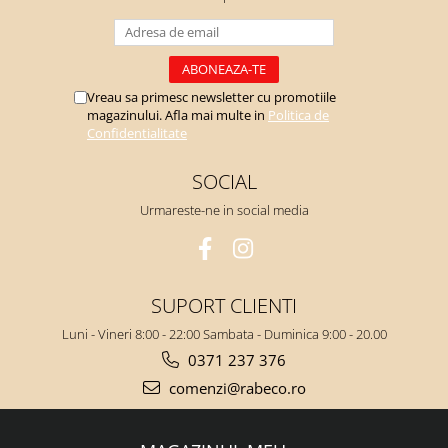
Vreau sa primesc newsletter cu promotiile
magazinului. Afla mai multe in
Politica de
Confidentialitate
SOCIAL
Urmareste-ne in social media
SUPORT CLIENTI
Luni - Vineri 8:00 - 22:00 Sambata - Duminica 9:00 - 20.00
0371 237 376
comenzi@rabeco.ro