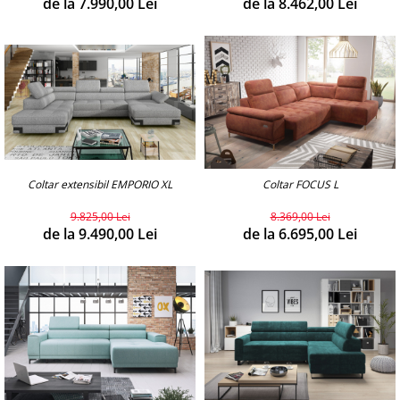
de la 7.990,00 Lei
de la 8.462,00 Lei
Coltar extensibil EMPORIO XL
Coltar FOCUS L
9.825,00 Lei
8.369,00 Lei
de la 9.490,00 Lei
de la 6.695,00 Lei