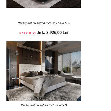
Pat tapitat cu saltea inclusa ESTRELLA
de la 3.926,00 Lei
4.533,00 Lei
Pat tapitat cu saltea inclusa NELO