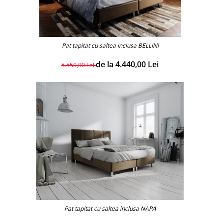
Pat tapitat cu saltea inclusa BELLINI
de la 4.440,00 Lei
5.550,00 Lei
Pat tapitat cu saltea inclusa NAPA