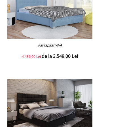
Pat tapitat VIVA
de la 3.549,00 Lei
4.436,00 Lei