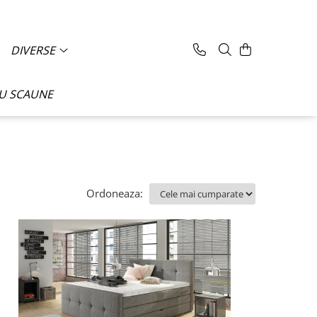
DIVERSE
CU SCAUNE
Ordoneaza: