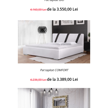
de la 3.550,00 Lei
4.160,00 Lei
Pat tapitat COMFORT
de la 3.389,00 Lei
4.236,00 Lei