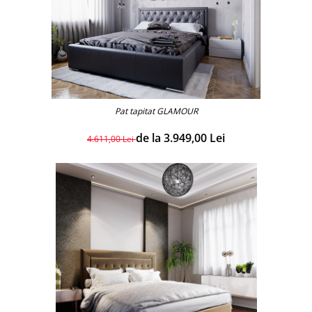
Pat tapitat GLAMOUR
de la 3.949,00 Lei
4.611,00 Lei