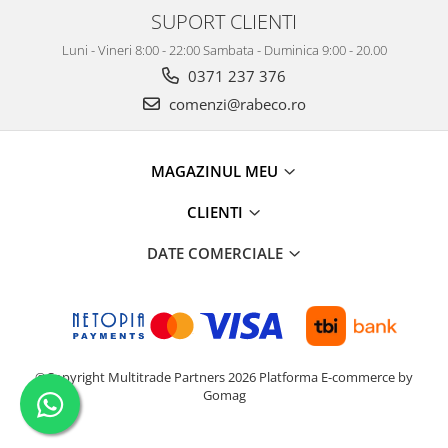
SUPORT CLIENTI
Luni - Vineri 8:00 - 22:00 Sambata - Duminica 9:00 - 20.00
0371 237 376
comenzi@rabeco.ro
MAGAZINUL MEU
CLIENTI
DATE COMERCIALE
©Copyright Multitrade Partners 2026
Platforma E-commerce by
Gomag