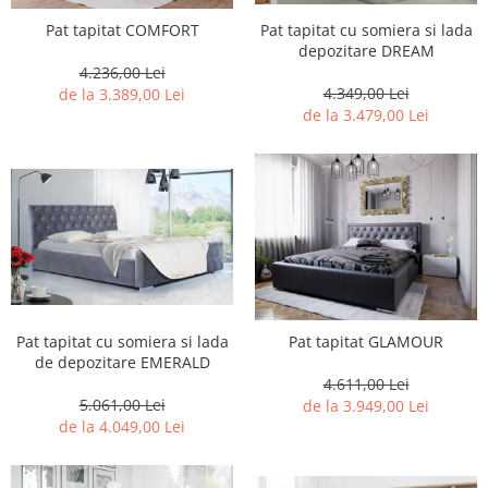
Pat tapitat cu somiera si lada
Pat tapitat COMFORT
depozitare DREAM
4.236,00 Lei
4.349,00 Lei
de la 3.389,00 Lei
de la 3.479,00 Lei
Pat tapitat cu somiera si lada
Pat tapitat GLAMOUR
de depozitare EMERALD
4.611,00 Lei
5.061,00 Lei
de la 3.949,00 Lei
de la 4.049,00 Lei