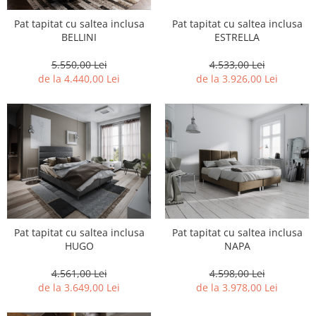
Pat tapitat cu saltea inclusa
Pat tapitat cu saltea inclusa
BELLINI
ESTRELLA
5.550,00 Lei
4.533,00 Lei
de la 4.440,00 Lei
de la 3.926,00 Lei
Pat tapitat cu saltea inclusa
Pat tapitat cu saltea inclusa
HUGO
NAPA
4.561,00 Lei
4.598,00 Lei
de la 3.649,00 Lei
de la 3.978,00 Lei