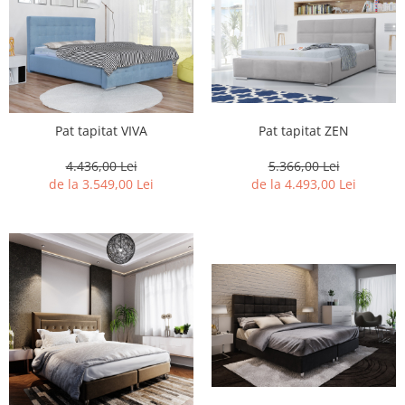
Pat tapitat VIVA
Pat tapitat ZEN
4.436,00 Lei
5.366,00 Lei
de la 3.549,00 Lei
de la 4.493,00 Lei