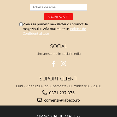
Vreau sa primesc newsletter cu promotiile
magazinului. Afla mai multe in
Politica de
Confidentialitate
SOCIAL
Urmareste-ne in social media
SUPORT CLIENTI
Luni - Vineri 8:00 - 22:00 Sambata - Duminica 9:00 - 20.00
0371 237 376
comenzi@rabeco.ro
MAGAZINUL MEU