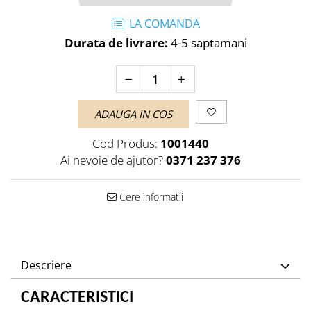
LA COMANDA
Durata de livrare:
4-5 saptamani
ADAUGA IN COS
Cod Produs:
1001440
Ai nevoie de ajutor?
0371 237 376
Cere informatii
Descriere
CARACTERISTICI