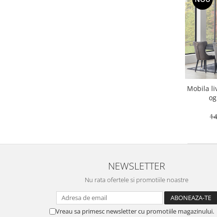
Mobila l
og
14
NEWSLETTER
Nu rata ofertele si promotiile noastre
Vreau sa primesc newsletter cu promotiile magazinului.