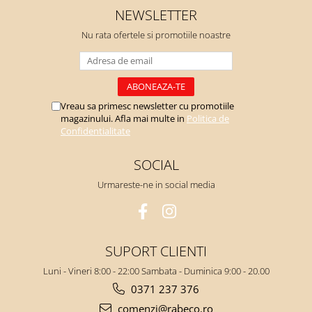
NEWSLETTER
Nu rata ofertele si promotiile noastre
Vreau sa primesc newsletter cu promotiile
magazinului. Afla mai multe in
Politica de
Confidentialitate
SOCIAL
Urmareste-ne in social media
SUPORT CLIENTI
Luni - Vineri 8:00 - 22:00 Sambata - Duminica 9:00 - 20.00
0371 237 376
comenzi@rabeco.ro