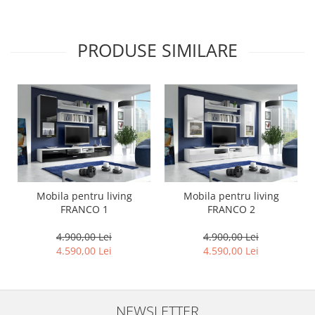
PRODUSE SIMILARE
Mobila pentru living
Mobila pentru living
FRANCO 1
FRANCO 2
4.900,00 Lei
4.900,00 Lei
4.590,00 Lei
4.590,00 Lei
NEWSLETTER