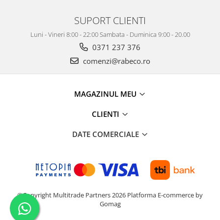
SUPORT CLIENTI
Luni - Vineri 8:00 - 22:00 Sambata - Duminica 9:00 - 20.00
0371 237 376
comenzi@rabeco.ro
MAGAZINUL MEU
CLIENTI
DATE COMERCIALE
©Copyright Multitrade Partners 2026
Platforma E-commerce by
Gomag