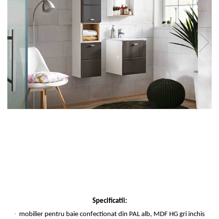
Specificatii:
·
mobilier pentru baie confectionat din PAL alb, MDF HG gri inchis