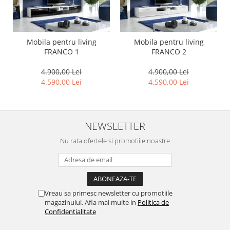
Mobila pentru living
Mobila pentru living
FRANCO 1
FRANCO 2
4.900,00 Lei
4.900,00 Lei
4.590,00 Lei
4.590,00 Lei
NEWSLETTER
Nu rata ofertele si promotiile noastre
Vreau sa primesc newsletter cu promotiile
magazinului. Afla mai multe in
Politica de
Confidentialitate