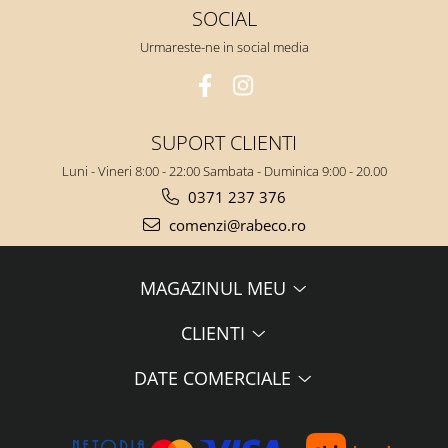
SOCIAL
Urmareste-ne in social media
SUPORT CLIENTI
Luni - Vineri 8:00 - 22:00 Sambata - Duminica 9:00 - 20.00
0371 237 376
comenzi@rabeco.ro
MAGAZINUL MEU
CLIENTI
DATE COMERCIALE