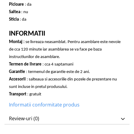
Picioare
: da
Saltea
: nu
Sticla
: da
INFORMATII
Montaj :
se livreaza neasamblat. Pentru asamblare este nevoie
de cca 120 minute iar asamblarea se va face pe baza
instructiunilor de asamblare.
Termen de livrare
: cca 4 saptamani
Garantie
: termenul de garantie este de 2 ani.
Accesorii
: salteaua si accesoriile din pozele de prezentare nu
sunt incluse in pretul produsului.
Transport
: gratuit
Informatii conformitate produs
Review-uri
(0)