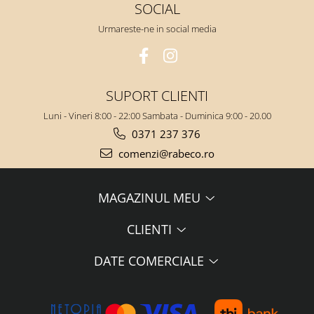
SOCIAL
Urmareste-ne in social media
SUPORT CLIENTI
Luni - Vineri 8:00 - 22:00 Sambata - Duminica 9:00 - 20.00
0371 237 376
comenzi@rabeco.ro
MAGAZINUL MEU
CLIENTI
DATE COMERCIALE