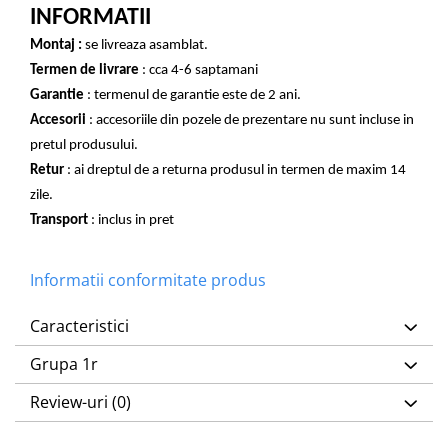
INFORMATII
Montaj :
se livreaza asamblat.
Termen de livrare
: cca 4-6 saptamani
Garantie
: termenul de garantie este de 2 ani.
Accesorii
: accesoriile din pozele de prezentare nu sunt incluse in
pretul produsului.
Retur
: ai dreptul de a returna produsul in termen de maxim 14
zile.
Transport
: inclus in pret
Informatii conformitate produs
Caracteristici
Grupa 1r
Review-uri
(0)