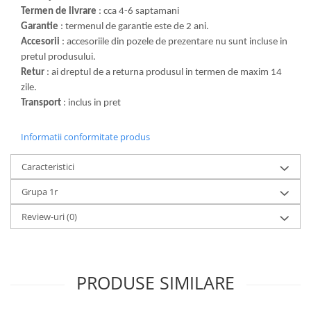
Termen de livrare
: cca 4-6 saptamani
Garantie
: termenul de garantie este de 2 ani.
Accesorii
: accesoriile din pozele de prezentare nu sunt incluse in
pretul produsului.
Retur
: ai dreptul de a returna produsul in termen de maxim 14
zile.
Transport
: inclus in pret
Informatii conformitate produs
Caracteristici
Grupa 1r
Review-uri
(0)
PRODUSE SIMILARE