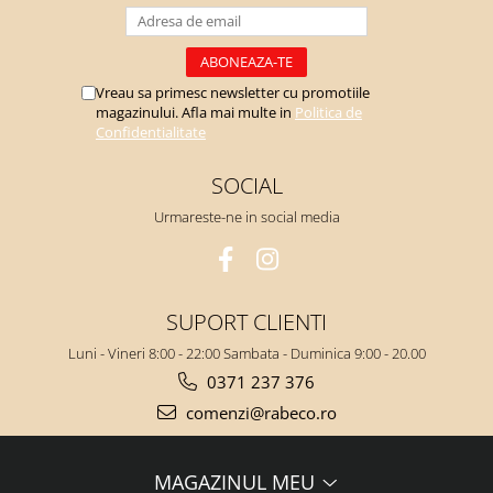
Vreau sa primesc newsletter cu promotiile
magazinului. Afla mai multe in
Politica de
Confidentialitate
SOCIAL
Urmareste-ne in social media
SUPORT CLIENTI
Luni - Vineri 8:00 - 22:00 Sambata - Duminica 9:00 - 20.00
0371 237 376
comenzi@rabeco.ro
MAGAZINUL MEU