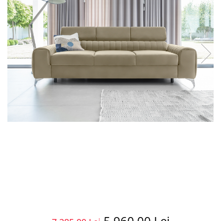
5.960,00 Lei