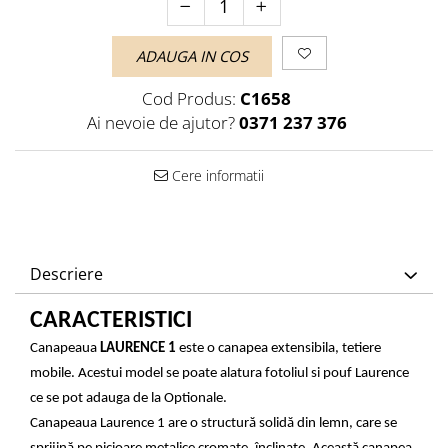
ADAUGA IN COS
Cod Produs:
C1658
Ai nevoie de ajutor?
0371 237 376
Cere informatii
Descriere
CARACTERISTICI
Canapeaua
LAURENCE 1
este o canapea extensibila, tetiere
mobile. Acestui model se poate alatura fotoliul si pouf Laurence
ce se pot adauga de la Optionale.
Canapeaua Laurence 1 are o structură solidă din lemn, care se