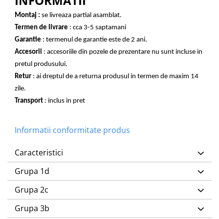
INFORMATII
Montaj :
se livreaza partial asamblat.
Termen de livrare
: cca 3-5 saptamani
Garantie
: termenul de garantie este de 2 ani.
Accesorii
: accesoriile din pozele de prezentare nu sunt incluse in
pretul produsului.
Retur
: ai dreptul de a returna produsul in termen de maxim 14
zile.
Transport
: inclus in pret
Informatii conformitate produs
Caracteristici
Grupa 1d
Grupa 2c
Grupa 3b