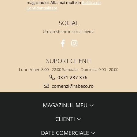
magazinului. Afla mai multe in
Politica de
Confidentialitate
SOCIAL
Urmareste-ne in social media
SUPORT CLIENTI
Luni - Vineri 8:00 - 22:00 Sambata - Duminica 9:00 - 20.00
0371 237 376
comenzi@rabeco.ro
MAGAZINUL MEU
CLIENTI
DATE COMERCIALE