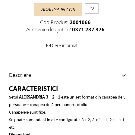
ADAUGA IN COS
Cod Produs:
2001066
Ai nevoie de ajutor?
0371 237 376
Cere informatii
Descriere
CARACTERISTICI
Setul
ALEKSANDRIA 3 – 2 - 1
este un set format din canapea de 3
persoane + canapea de 2 persoane + fotoliu.
Canapelele sunt fixe.
Se poate comanda si in alte configuratii: 3 + 2, 3 + 1 + 1, 2 + 1 + 1,
etc