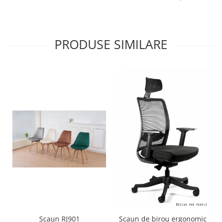
PRODUSE SIMILARE
Scaun RJ901
Scaun de birou ergonomic