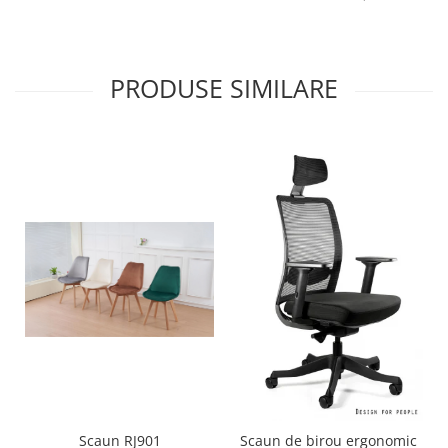
PRODUSE SIMILARE
Scaun RJ901
Scaun de birou ergonomic