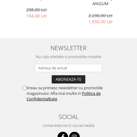
ANGUM
238,00 Lei
2.230,00 Lei
194,00 Lei
1.650,00 Lei
NEWSLETTER
Nu rata ofertele si promotiile noastre
Vreau sa primesc newsletter cu promotiile
magazinului. Afla mai multe in
Politica de
Confidentialitate
SOCIAL
Urmareste-ne in social media