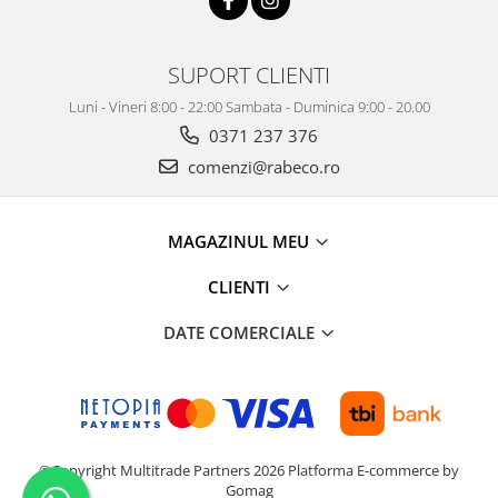
SUPORT CLIENTI
Luni - Vineri 8:00 - 22:00 Sambata - Duminica 9:00 - 20.00
0371 237 376
comenzi@rabeco.ro
MAGAZINUL MEU
CLIENTI
DATE COMERCIALE
©Copyright Multitrade Partners 2026
Platforma E-commerce by
Gomag