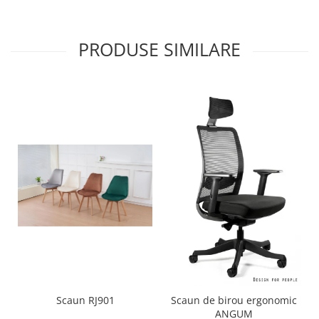
PRODUSE SIMILARE
Scaun RJ901
Scaun de birou ergonomic
ANGUM