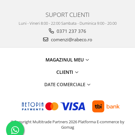
SUPORT CLIENTI
Luni - Vineri 8:00 - 22:00 Sambata - Duminica 9:00 - 20.00
0371 237 376
comenzi@rabeco.ro
MAGAZINUL MEU
CLIENTI
DATE COMERCIALE
©Copyright Multitrade Partners 2026
Platforma E-commerce by
Gomag