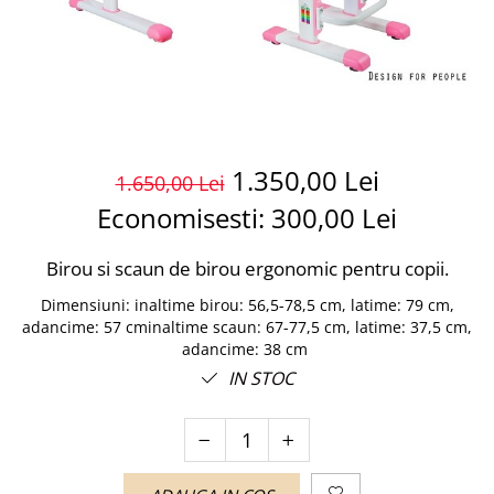
1.350,00 Lei
1.650,00 Lei
Economisesti:
300,00
Lei
Birou si scaun de birou ergonomic pentru copii.
Dimensiuni
:
inaltime birou: 56,5-78,5 cm, latime: 79 cm,
adancime: 57 cminaltime scaun: 67-77,5 cm, latime: 37,5 cm,
adancime: 38 cm
IN STOC