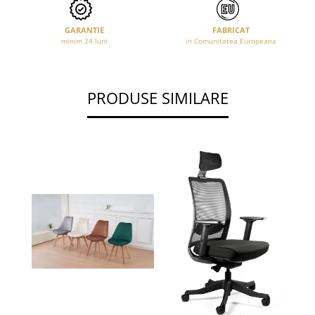
GARANTIE
FABRICAT
minim 24 luni
in Comunitatea Europeana
PRODUSE SIMILARE