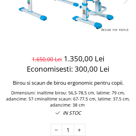
1.350,00 Lei
1.650,00 Lei
Economisesti:
300,00
Lei
Birou si scaun de birou ergonomic pentru copii.
Dimensiuni
:
inaltime birou: 56,5-78,5 cm, latime: 79 cm,
adancime: 57 cminaltime scaun: 67-77,5 cm, latime: 37,5 cm,
adancime: 38 cm
IN STOC