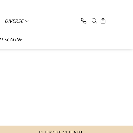
DIVERSE
CU SCAUNE
SUPORT CLIENTI