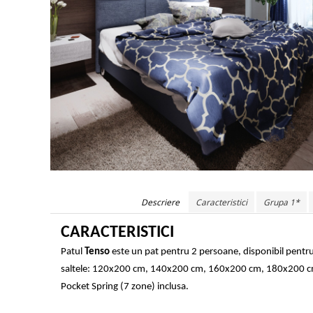
Descriere
Caracteristici
Grupa 1*
CARACTERISTICI
Patul
Tenso
este un pat pentru 2 persoane, disponibil pentr
saltele: 120x200 cm, 140x200 cm, 160x200 cm, 180x200 cm
Pocket Spring (7 zone) inclusa.