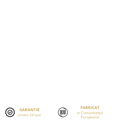
FABRICAT
GARANTIE
in Comunitatea
minim 24 luni
Europeana