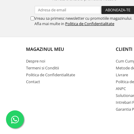
Vreau sa primesc newsletter cu promotiile magazinului.
Afla mai multe in
Politica de Confidentialitate
MAGAZINUL MEU
CLIENTI
Despre noi
Cum Cum
Termeni si Conditii
Metode de
Politica de Confidentialitate
Livrare
Contact
Politica d
ANPC
Solutionare
Intrebari 
Garantia 