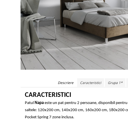
Descriere
Caracteristici
Grupa 1*
CARACTERISTICI
Patul
Napa
este un pat pentru 2 persoane, disponibil pentr
saltele: 120x200 cm, 140x200 cm, 160x200 cm, 180x200 cm
Pocket Spring 7 zone inclusa.