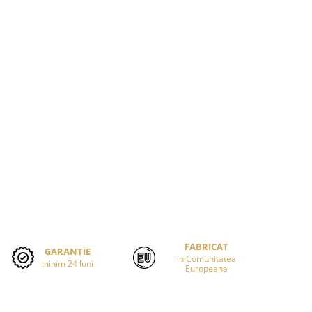
FABRICAT
GARANTIE
in Comunitatea
minim 24 luni
Europeana