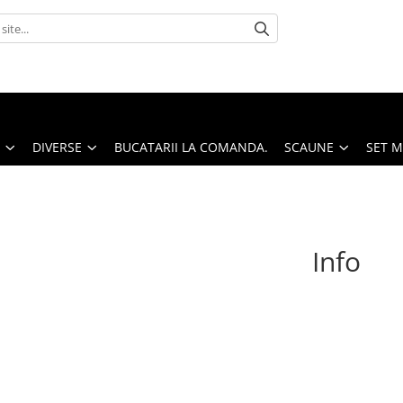
DIVERSE
BUCATARII LA COMANDA.
SCAUNE
SET 
Info