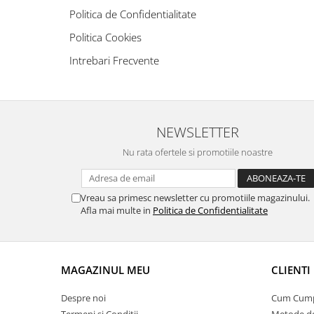
Politica de Confidentialitate
Politica Cookies
Intrebari Frecvente
NEWSLETTER
Nu rata ofertele si promotiile noastre
Vreau sa primesc newsletter cu promotiile magazinului.
Afla mai multe in
Politica de Confidentialitate
MAGAZINUL MEU
CLIENTI
Despre noi
Cum Cum
Termeni si Conditii
Metode de