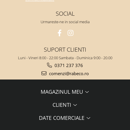
SOCIAL
Urmareste-ne in social media
SUPORT CLIENTI
Luni - Vineri 8:00 - 22:00 Sambata - Duminica 9:00 - 20.00
0371 237 376
comenzi@rabeco.ro
MAGAZINUL MEU
CLIENTI
DATE COMERCIALE