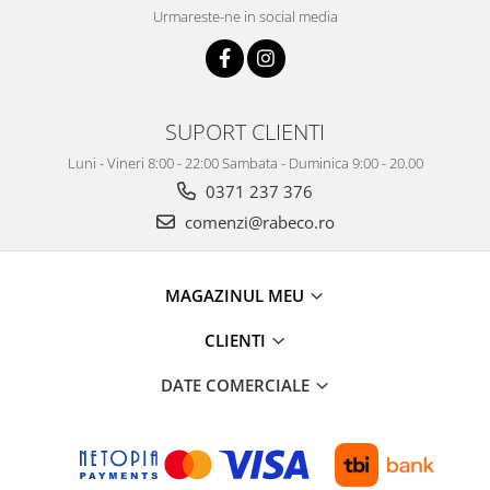
Urmareste-ne in social media
SUPORT CLIENTI
Luni - Vineri 8:00 - 22:00 Sambata - Duminica 9:00 - 20.00
0371 237 376
comenzi@rabeco.ro
MAGAZINUL MEU
CLIENTI
DATE COMERCIALE