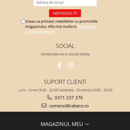
Vreau sa primesc newsletter cu promotiile
magazinului. Afla mai multe in
Politica de
Confidentialitate
SOCIAL
Urmareste-ne in social media
SUPORT CLIENTI
Luni - Vineri 8:00 - 22:00 Sambata - Duminica 9:00 - 20.00
0371 237 376
comenzi@rabeco.ro
MAGAZINUL MEU