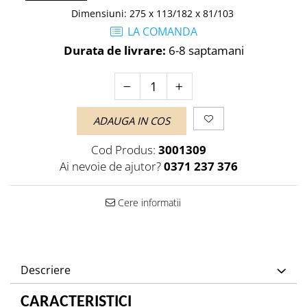
Dimensiuni
:
275 x 113/182 x 81/103
LA COMANDA
Durata de livrare:
6-8 saptamani
ADAUGA IN COS
Cod Produs:
3001309
Ai nevoie de ajutor?
0371 237 376
Cere informatii
Descriere
CARACTERISTICI