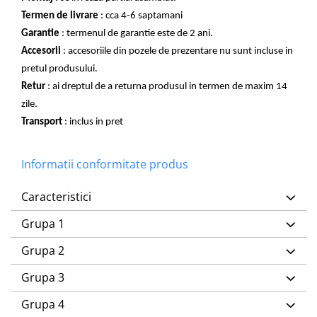
Termen de livrare
: cca 4-6 saptamani
Garantie
: termenul de garantie este de 2 ani.
Accesorii
: accesoriile din pozele de prezentare nu sunt incluse in
pretul produsului.
Retur
: ai dreptul de a returna produsul in termen de maxim 14
zile.
Transport
: inclus in pret
Informatii conformitate produs
Caracteristici
Grupa 1
Grupa 2
Grupa 3
Grupa 4