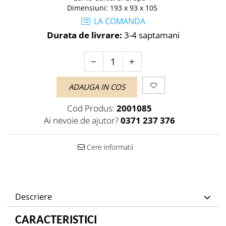
Dimensiuni
:
193 x 93 x 105
LA COMANDA
Durata de livrare:
3-4 saptamani
ADAUGA IN COS
Cod Produs:
2001085
Ai nevoie de ajutor?
0371 237 376
Cere informatii
Descriere
CARACTERISTICI