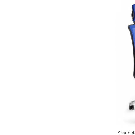
Scaun d