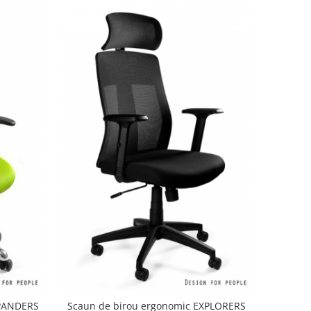
XPANDERS
Scaun de birou ergonomic EXPLORERS