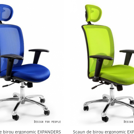
e birou ergonomic EXPANDERS
Scaun de birou ergonomic E