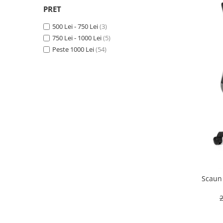
PRET
500 Lei - 750 Lei
(3)
750 Lei - 1000 Lei
(5)
Peste 1000 Lei
(54)
Scaun
2